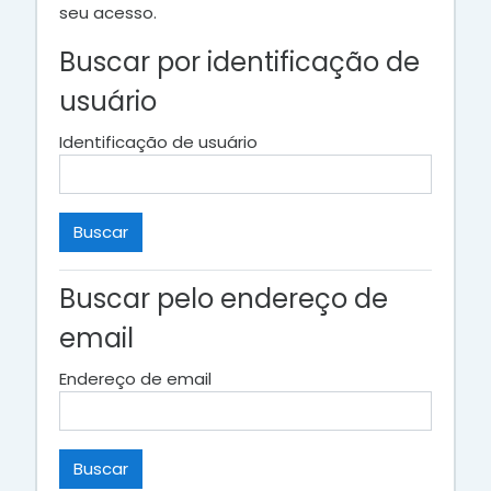
seu acesso.
Buscar por identificação de
usuário
Identificação de usuário
Buscar pelo endereço de
email
Endereço de email