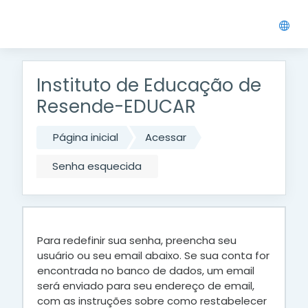
Ir para o conteúdo principal
Instituto de Educação de
Resende-EDUCAR
Página inicial
Acessar
Senha esquecida
Para redefinir sua senha, preencha seu
usuário ou seu email abaixo. Se sua conta for
encontrada no banco de dados, um email
será enviado para seu endereço de email,
com as instruções sobre como restabelecer